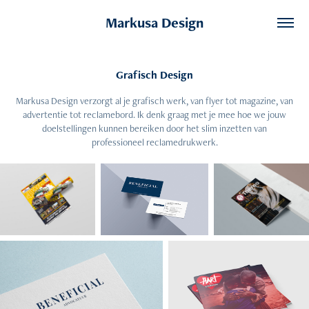
Markusa Design
Grafisch Design
Markusa Design verzorgt al je grafisch werk, van flyer tot magazine, van
advertentie tot reclamebord. Ik denk graag met je mee hoe we jouw
doelstellingen kunnen bereiken door het slim inzetten van
professioneel reclamedrukwerk.