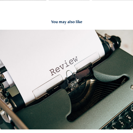
You may also like
Reviews
2022